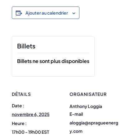
Ajouter au calendrier
Billets
Billets ne sont plus disponibles
DÉTAILS
ORGANISATEUR
Date :
Anthony Loggia
E-mail
novembre 6, 2025
aloggia@spragueenerg
Heure :
y.com
17h00 - 19h00
EST