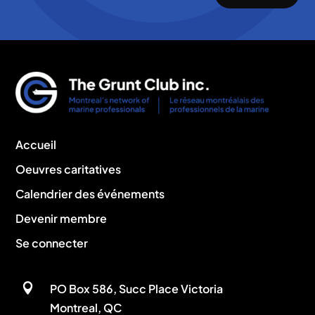
Accueil
Oeuvres caritatives
Calendrier des événements
Devenir membre
Se connecter

PO Box 586, Succ Place Victoria
Montreal, QC