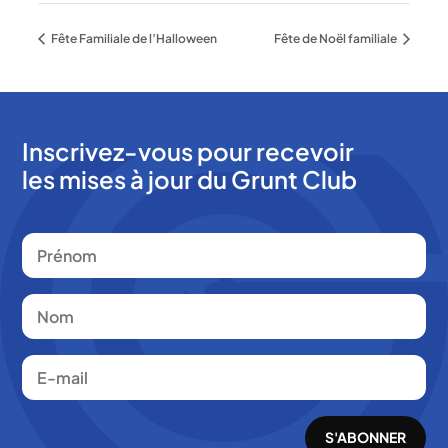
Fête Familiale de l’Halloween
Fête de Noël familiale
Inscrivez-vous pour recevoir
les mises à jour du Grunt Club
S'ABONNER