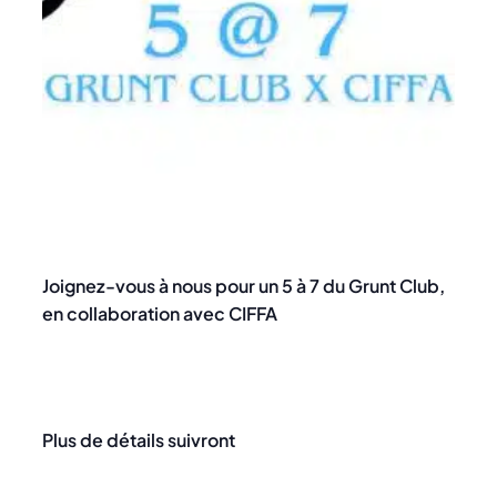
5 @ 7
Joignez-vous à nous pour un 5 à 7 du Grunt Club,
en collaboration avec CIFFA
Plus de détails suivront