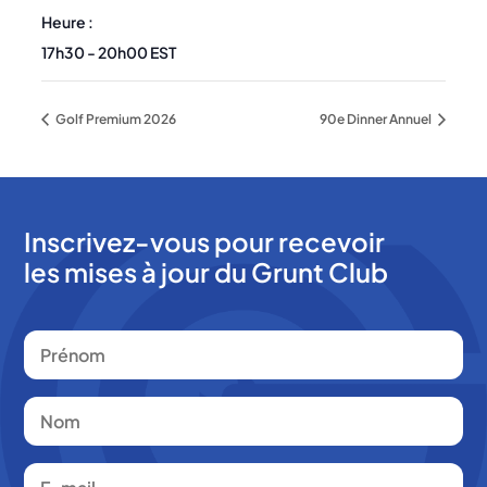
Heure :
17h30 - 20h00
EST
Golf Premium 2026
90e Dinner Annuel
Inscrivez-vous pour recevoir
les mises à jour du Grunt Club