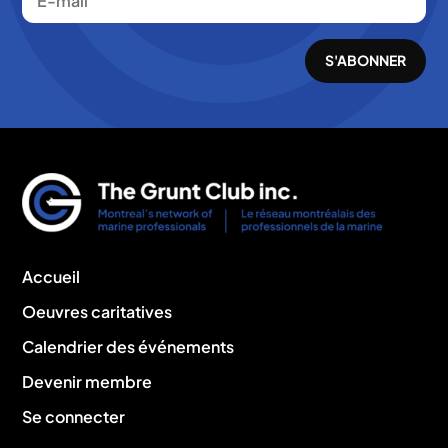
S'ABONNER
Accueil
Oeuvres caritatives
Calendrier des événements
Devenir membre
Se connecter